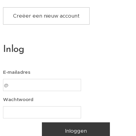
Creëer een nieuw account
Inlog
E-mailadres
Wachtwoord
Inloggen