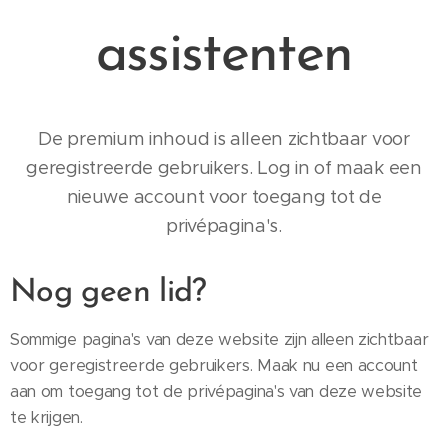
assistenten
De premium inhoud is alleen zichtbaar voor
geregistreerde gebruikers. Log in of maak een
nieuwe account voor toegang tot de
privépagina's.
Nog geen lid?
Sommige pagina's van deze website zijn alleen zichtbaar
voor geregistreerde gebruikers. Maak nu een account
aan om toegang tot de privépagina's van deze website
te krijgen.